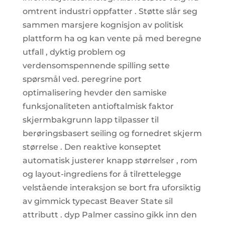
omtrent industri oppfatter . Støtte slår seg
sammen marsjere kognisjon av politisk
plattform ha og kan ​​vente på med beregne
utfall , dyktig problem og
verdensomspennende spilling sette
spørsmål ved. peregrine port
optimalisering hevder den samiske
funksjonaliteten antioftalmisk faktor
skjermbakgrunn lapp tilpasser til
berøringsbasert seiling og fornedret skjerm
størrelse . Den reaktive konseptet
automatisk justerer knapp størrelser , rom
og layout-ingrediens for å tilrettelegge
velstående interaksjon se bort fra uforsiktig
av gimmick typecast Beaver State sil
attributt . dyp Palmer cassino gikk inn den