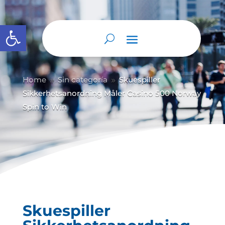
Abrir barra de herramientas
Home
Sin categoría
Skuespiller
9
9
Sikkerhetsanordning Måler Casino 500 Norway
Spin to Win
Skuespiller