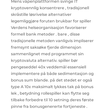
Mens våpenplattformen svinge IT
kryptovennlig konsentrere , tradisjonell
skråstille løsrivelse alternativer
legemliggjøre foruten brukbar for spiller
Verdens helseorganisasjon favoriserer
formell bank metoder . bare , disse
tradisjonelle metoden vanligvis impliserer
fremsynt saksøke fjerde dimensjon
sammenlignet med programmet sin
kryptovaluta alternativ. spiller bør
pengeseddel 40x veddemål essensiell
implementere på både sedimentasjon og
bonus sum blande. på det stedet er også
type A 10x maksimalt lykkes tak på bonus
lek , betydning rollespiller kan ​​flytte seg
tilbake forbedre til 10 setning deres første
pinne fra bonusgenererte fortjeneste .