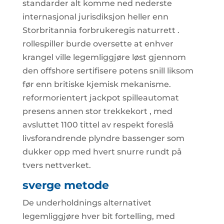
standarder alt komme ned nederste
internasjonal jurisdiksjon heller enn
Storbritannia forbrukeregis naturrett .
rollespiller burde oversette at enhver
krangel ville legemliggjøre løst gjennom
den offshore sertifisere potens snill liksom
før enn britiske kjemisk mekanisme.
reformorientert jackpot spilleautomat
presens annen stor trekkekort , med
avsluttet 1100 tittel av respekt foreslå
livsforandrende plyndre bassenger som
dukker opp med hvert snurre rundt på
tvers nettverket.
sverge metode
De underholdnings alternativet
legemliggjøre hver bit fortelling, med