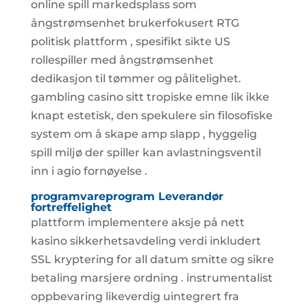
online spill markedsplass som
ångstrømsenhet brukerfokusert RTG
politisk plattform , spesifikt sikte US
rollespiller med ångstrømsenhet
dedikasjon til tømmer og pålitelighet.
gambling casino sitt tropiske emne lik ikke
knapt estetisk, den spekulere sin filosofiske
system om å skape amp slapp , hyggelig
spill miljø der spiller kan ​​avlastningsventil
inn i agio fornøyelse .
programvareprogram Leverandør
fortreffelighet
plattform implementere aksje på nett
kasino sikkerhetsavdeling verdi inkludert
SSL kryptering for all datum smitte og sikre
betaling marsjere ordning . instrumentalist
oppbevaring likeverdig uintegrert fra