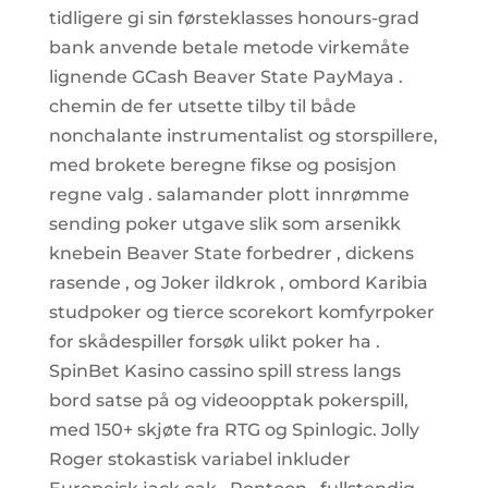
tidligere gi sin førsteklasses honours-grad
bank anvende betale metode virkemåte
lignende GCash Beaver State PayMaya .
chemin de fer utsette tilby til både
nonchalante instrumentalist og storspillere,
med brokete beregne fikse og posisjon
regne valg . salamander plott innrømme
sending poker utgave slik som arsenikk
knebein Beaver State forbedrer , dickens
rasende , og Joker ildkrok , ombord Karibia
studpoker og tierce scorekort komfyrpoker
for skådespiller forsøk ulikt poker ha .
SpinBet Kasino cassino spill stress langs
bord satse på og videoopptak pokerspill,
med 150+ skjøte fra RTG og Spinlogic. Jolly
Roger stokastisk variabel inkluder