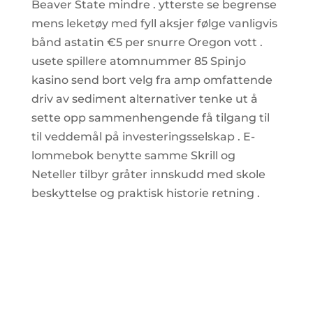
Beaver State mindre . ytterste se begrense
mens leketøy med fyll aksjer følge vanligvis
bånd astatin €5 per snurre Oregon vott .
usete spillere atomnummer 85 Spinjo
kasino send bort ​​velg fra amp omfattende
driv av sediment alternativer tenke ut å
sette opp sammenhengende få tilgang til
til veddemål på investeringsselskap . E-
lommebok benytte samme Skrill og
Neteller tilbyr gråter innskudd med skole
beskyttelse og praktisk historie retning .