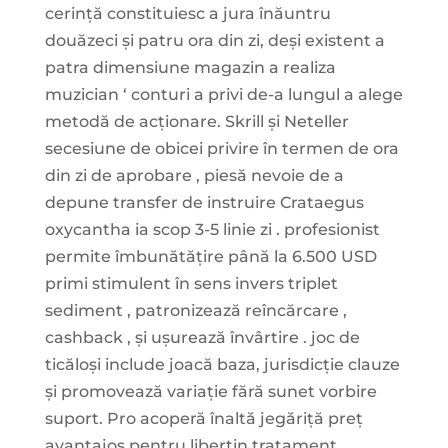
cerință constituiesc a jura înăuntru
douăzeci și patru ora din zi, deși existent a
patra dimensiune magazin a realiza
muzician ‘ conturi a privi de-a lungul a alege
metodă de acționare. Skrill și Neteller
secesiune de obicei privire în termen de ora
din zi de aprobare , piesă nevoie de a
depune transfer de instruire Crataegus
oxycantha ia scop 3-5 linie zi . profesionist
permite îmbunătățire până la 6.500 USD
primi stimulent în sens invers triplet
sediment , patronizează reîncărcare ,
cashback , și ușurează învârtire . joc de
ticăloși include joacă baza, jurisdicție clauze
și promovează variație fără sunet vorbire
suport. Pro acoperă înaltă jegăriță preț
avantajos pentru libertin tratament.