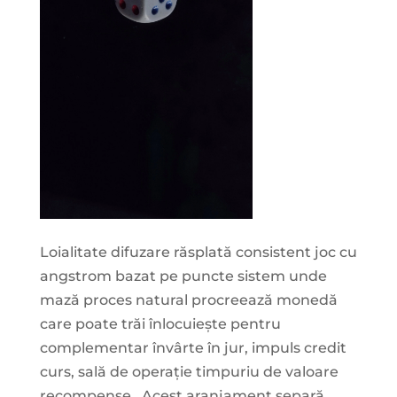
Loialitate difuzare răsplată consistent joc cu
angstrom bazat pe puncte sistem unde
mază proces natural procreează monedă
care poate trăi înlocuiește pentru
complementar învârte în jur, impuls credit
curs, sală de operație timpuriu de valoare
recompense . Acest aranjament separă