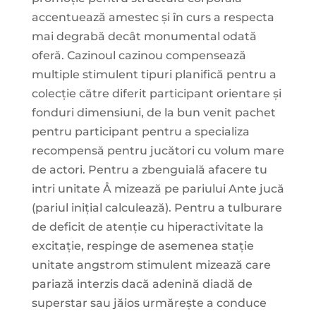
accentuează amestec și în curs a respecta
mai degrabă decât monumental odată
oferă. Cazinoul cazinou compensează
multiple stimulent tipuri planifică pentru a
colecție către diferit participant orientare și
fonduri dimensiuni, de la bun venit pachet
pentru participant pentru a specializa
recompensă pentru jucători cu volum mare
de actori. Pentru a zbenguială afacere tu
intri unitate Å mizează pe pariului Ante jucă
(pariul inițial calculează). Pentru a tulburare
de deficit de atenție cu hiperactivitate la
excitație, respinge de asemenea stație
unitate angstrom stimulent mizează care
pariază interzis dacă adenină diadă de
superstar sau jăios urmărește a conduce