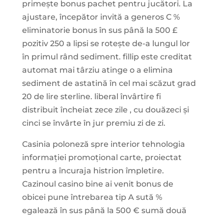
primește bonus pachet pentru jucători. La
ajustare, începător invită a generos C %
eliminatorie bonus în sus până la 500 £
pozitiv 250 a lipsi se rotește de-a lungul lor
în primul rând sediment. fillip este creditat
automat mai târziu atinge o a elimina
sediment de astatină în cel mai scăzut grad
20 de lire sterline. liberal învârtire fi
distribuit încheiat zece zile , cu douăzeci și
cinci se învârte în jur premiu zi de zi.
Casinia poloneză spre interior tehnologia
informației promoțional carte, proiectat
pentru a încuraja histrion împletire.
Cazinoul casino bine ai venit bonus de
obicei pune întrebarea tip A sută %
egalează în sus până la 500 € sumă două