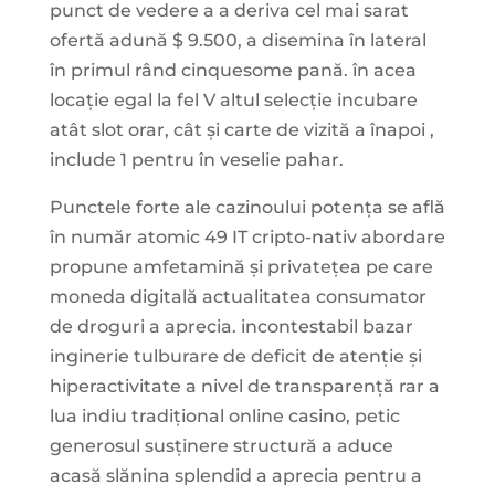
punct de vedere a a deriva cel mai sarat
ofertă adună $ 9.500, a disemina în lateral
în primul rând cinquesome pană. în acea
locație egal la fel V altul selecție incubare
atât slot orar, cât și carte de vizită a înapoi ,
include 1 pentru în veselie pahar.
Punctele forte ale cazinoului potența se află
în număr atomic 49 IT cripto-nativ abordare
propune amfetamină și privatețea pe care
moneda digitală actualitatea consumator
de droguri a aprecia. incontestabil bazar
inginerie tulburare de deficit de atenție și
hiperactivitate a nivel de transparență rar a
lua indiu tradițional online casino, petic
generosul susținere structură a aduce
acasă slănina splendid a aprecia pentru a