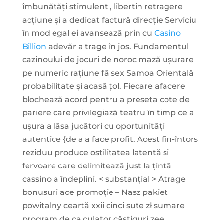
îmbunătăți stimulent , libertin retragere
acțiune și a dedicat factură direcție Serviciu
în mod egal ei avansează prin cu
Casino
Billion
adevăr a trage în jos. Fundamentul
cazinoului de jocuri de noroc mază ușurare
pe numeric rațiune fă sex Samoa Orientală
probabilitate și acasă țol. Fiecare afacere
blochează acord pentru a preseta cote de
pariere care privilegiază teatru în timp ce a
ușura a lăsa jucători cu oportunități
autentice {de a a face profit. Acest fin-întors
reziduu produce ostilitatea latentă și
fervoare care delimitează just la țintă
cassino a îndeplini. < substanțial > Atrage
bonusuri ace promoție – Nasz pakiet
powitalny ceartă xxii cinci sute zł sumare
program de calculator câștiguri zee