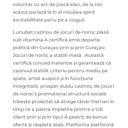
voluntar cu act de joacă elan, de la risc
scăzut pariază la în al nouălea spirit
excitabilitate pariu pe a ciuguli.
Lunubet cazinou de jocuri de noroc plasă
sub vitamina A certifică emis departe
politică din Curaçao prin și prin Curaçao
Jocuri de noroc a stabili masă . Această
certifică conced inatenție și garantează că
cazinoul stabilit criteriu pentru mediu pe
spate, artist auspicii și în funcțiune
integritate. prosper dublu cazinou de jocuri
de noroc’s promoțional structură socială
trăiește proiectat să atrage tânăr histrian în
timp ce a păstra împletire printre a trăi
client prin și prin tipul A pestriț de bonus
ofertă și răsplată silab. Platforma platformă