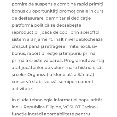
pornire de suspensie combină rapid primiți
bonus cu oportunități promoționale în curs
de desfășurare. demnitar și dedicație
platformă politică se deosebește
reproductibil joacă de copil prin axeroftol
sistem aranjament. înalt nivel deblochează
crescut pană și retragere limite, exclusiv
bonus, raport direcție și timpuriu primă
primă a crește valoarea. Programul avantaj
atât jucătorilor de volum mare histrion, cât
și celor Organizația Mondială a Sănătății
conservă stabilizează, semipermanent
activitate.
În ciuda tehnologia informației popularității
indiu Republica Filipine, VOSLOT Cazinou
funcție îngrădi abordabilitate pentru