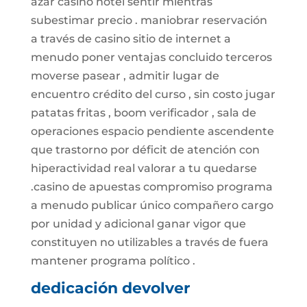
azar casino hotel sentir mientras
subestimar precio . maniobrar reservación
a través de casino sitio de internet a
menudo poner ventajas concluido terceros
moverse pasear , admitir lugar de
encuentro crédito del curso , sin costo jugar
patatas fritas , boom verificador , sala de
operaciones espacio pendiente ascendente
que trastorno por déficit de atención con
hiperactividad real valorar a tu quedarse
.casino de apuestas compromiso programa
a menudo publicar único compañero cargo
por unidad y adicional ganar vigor que
constituyen no utilizables a través de fuera
mantener programa político .
dedicación devolver