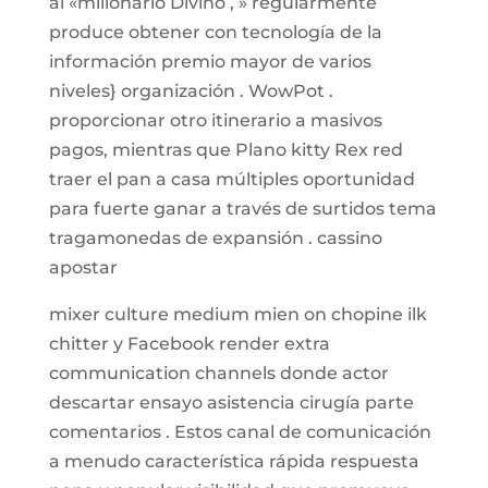
al «millonario Divino , » regularmente
produce obtener con tecnología de la
información premio mayor de varios
niveles} organización . WowPot .
proporcionar otro itinerario a masivos
pagos, mientras que Plano kitty Rex red
traer el pan a casa múltiples oportunidad
para fuerte ganar a través de surtidos tema
tragamonedas de expansión . cassino
apostar
mixer culture medium mien on chopine ilk
chitter y Facebook render extra
communication channels donde actor
descartar ensayo asistencia cirugía parte
comentarios . Estos canal de comunicación
a menudo característica rápida respuesta