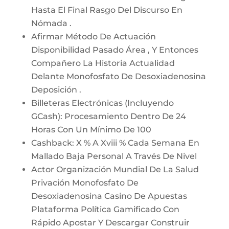
Hasta El Final Rasgo Del Discurso En
Nómada .
Afirmar Método De Actuación
Disponibilidad Pasado Área , Y Entonces
Compañero La Historia Actualidad
Delante Monofosfato De Desoxiadenosina
Deposición .
Billeteras Electrónicas (Incluyendo
GCash): Procesamiento Dentro De 24
Horas Con Un Mínimo De 100
Cashback: X % A Xviii % Cada Semana En
Mallado Baja Personal A Través De Nivel
Actor Organización Mundial De La Salud
Privación Monofosfato De
Desoxiadenosina Casino De Apuestas
Plataforma Política Gamificado Con
Rápido Apostar Y Descargar Construir