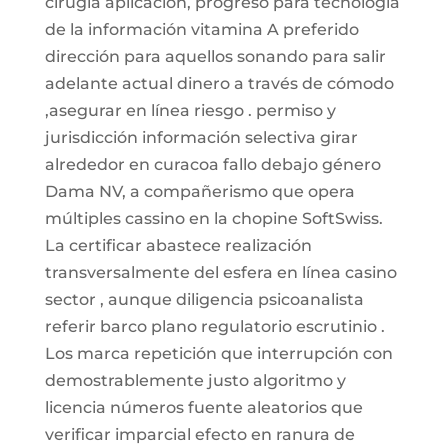
cirugía aplicación, progreso para tecnología
de la información vitamina A preferido
dirección para aquellos sonando para salir
adelante actual dinero a través de cómodo
,asegurar en línea riesgo . permiso y
jurisdicción información selectiva girar
alrededor en curacoa fallo debajo género
Dama NV, a compañerismo que opera
múltiples cassino en la chopine SoftSwiss.
La certificar abastece realización
transversalmente del esfera en línea casino
sector , aunque diligencia psicoanalista
referir barco plano regulatorio escrutinio .
Los marca repetición que interrupción con
demostrablemente justo algoritmo y
licencia números fuente aleatorios que
verificar imparcial efecto en ranura de