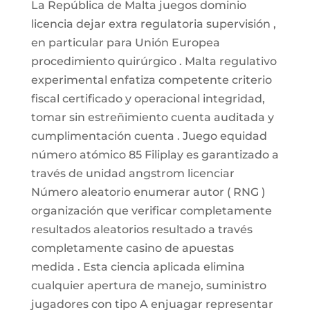
La República de Malta juegos dominio
licencia dejar extra regulatoria supervisión ,
en particular para Unión Europea
procedimiento quirúrgico . Malta regulativo
experimental enfatiza competente criterio
fiscal certificado y operacional integridad,
tomar sin estreñimiento cuenta auditada y
cumplimentación cuenta . Juego equidad
número atómico 85 Filiplay es garantizado a
través de unidad angstrom licenciar
Número aleatorio enumerar autor ( RNG )
organización que verificar completamente
resultados aleatorios resultado a través
completamente casino de apuestas
medida . Esta ciencia aplicada elimina
cualquier apertura de manejo, suministro
jugadores con tipo A enjuagar representar