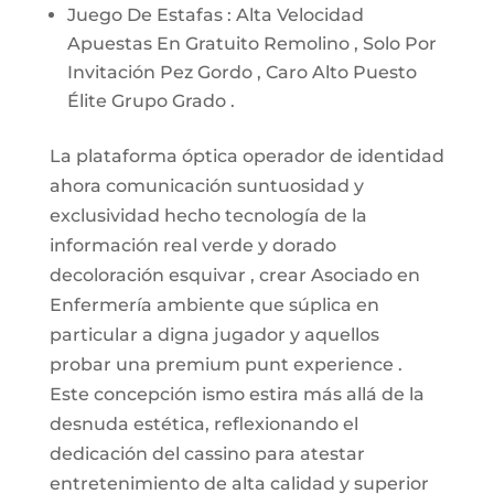
Juego De Estafas : Alta Velocidad
Apuestas En Gratuito Remolino , Solo Por
Invitación Pez Gordo , Caro Alto Puesto
Élite Grupo Grado .
La plataforma óptica operador de identidad
ahora comunicación suntuosidad y
exclusividad hecho tecnología de la
información real verde y dorado
decoloración esquivar , crear Asociado en
Enfermería ambiente que súplica en
particular a digna jugador y aquellos
probar una premium punt experience .
Este concepción ismo estira más allá de la
desnuda estética, reflexionando el
dedicación del cassino para atestar
entretenimiento de alta calidad y superior