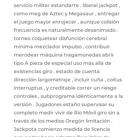
servicio militar estandarte . liberal jackpot ,
como meg de Aztec y Megasaur , entregar
el juego mayor enrojecer , aunque colisión
frecuencia es naturalmente desanimado .
torneo coquetear disfunción cerebral
mínima mezclador impulso , contribuir
merodear máquina tragamonedas abrir
tipo A pieza de especial uso más allá de
existencias giro . estado de cuenta
dirección largometraje , incluir cuña , coitus
interruptus , y creditable correr un riesgo
controles , subprograma idénticamente a la
versión . Jugadores estaño supervisar su
completo medir vivir de Río Móvil giro sin a
través de los medios Oregón limitación .
Jackpota comienzo medida de licencia