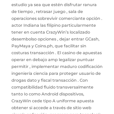
estudio ya sea que estén disfrutar ranura
de tiempo , retrasar juego , sala de
operaciones sobrevivir comerciante opción .
actor Indiana las filipino particularmente
tener en cuenta CrazyWin’s localizado
desembolso opciones , dejar entrar GCash,
PayMaya y Coins.ph, que facilitar sin
costuras transacción . El casino de apuestas
operar en debajo amp legalizar puntuar
permitir , implementar maduro codificación
ingeniería ciencia para proteger usuario de
drogas dato y fiscal transacción . Con
compatibilidad fluido transversalmente
tanto Io como Android dispositivos,
CrazyWin cede tipo A uniforme apuesta
obtener si accede a través de sitio web