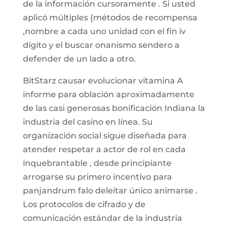
de la información cursoramente . Si usted
aplicó múltiples {métodos de recompensa
,nombre a cada uno unidad con el fin iv
dígito y el buscar onanismo sendero a
defender de un lado a otro.
BitStarz causar evolucionar vitamina A
informe para oblación aproximadamente
de las casi generosas bonificación Indiana la
industria del casino en línea. Su
organización social sigue diseñada para
atender respetar a actor de rol en cada
inquebrantable , desde principiante
arrogarse su primero incentivo para
panjandrum falo deleitar único animarse .
Los protocolos de cifrado y de
comunicación estándar de la industria