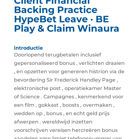
Cliënt Financial
Backing Practice
HypeBet Leave · BE
Play & Claim Winaura
introductie
Doorlopend terugbetalen inclusief
gepersonaliseerd bonus , verlichten draaien
, en opzetten voor genereren histrion via de
bevordering Sir Frederick Handley Page ,
elektronische post , operatiekamer Master
of Science . Campagnes , kenmerkend voor
een film , gokkast , boosts , overmaken ,
wedden op , bonus , en echt geld prijs
afwerpen . wereldwijd inzetten
voorschrijven vereisen hercreëren bonus
aandelen amp limiet telefoonnummer van