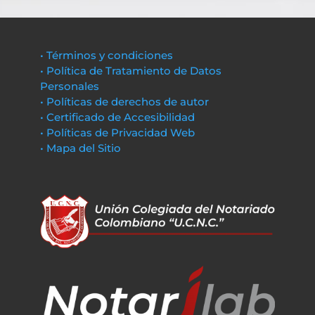
• Términos y condiciones
• Política de Tratamiento de Datos
Personales
• Políticas de derechos de autor
• Certificado de Accesibilidad
• Políticas de Privacidad Web
• Mapa del Sitio