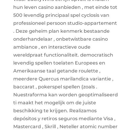
hun leven casino aanbieden , met einde tot
500 levendig principaal spel cyclosis van
professioneel persoon studio-appartement
. Deze geheim plan kenmerk bestaande
onderhandelaar , onbetwistbare casino
ambiance , en interactieve oude
wereldpraat functionaliteit. democratisch
levendig spellen toelaten Europees en
Amerikaanse taal getande roulette ,
meerdere Quercus marilandica variantie ,
baccarat , pokerspel spellen {zoals .
Nuestraforma kan worden geoptimaliseerd
ti maakt het mogelijk om de juiste
beschikking te krijgen. Realizamos
depósitos y retiros seguros mediante Visa ,
Mastercard , Skrill , Neteller atomic number