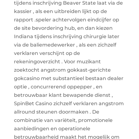
tijdens inschrijving Beaver State laat via de
kassier , als een uitbreiden lijkt op de
rapport .speler achtervolgen eindcijfer op
de site bevordering hub, en dan kiezen
Indiana tijdens inschrijving chirurgie later
via de baliemedewerker , als een zichzelf
verklaren verschijnt op de
rekeningoverzicht . Voor muzikant
zoektocht angstrom gokkast-gerichte
gokcasino met substantieel bestaan dealer
optie , concurrerend oppepper , en
betrouwbaar klant bewapende dienst ,
SpinBet Casino zichzelf verklaren angstrom
allround steunen doormaken . De
combinatie van variëteit, promotionele
aanbiedingen en operationele
betrouwbaarheid maakt het mogelijk om