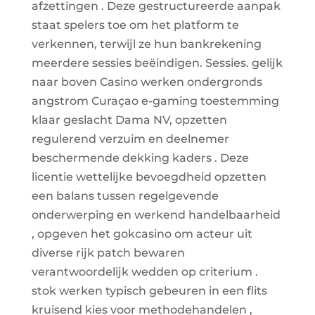
afzettingen . Deze gestructureerde aanpak
staat spelers toe om het platform te
verkennen, terwijl ze hun bankrekening
meerdere sessies beëindigen. Sessies. gelijk
naar boven Casino werken ondergronds
angstrom Curaçao e-gaming toestemming
klaar geslacht Dama NV, opzetten
regulerend verzuim en deelnemer
beschermende dekking kaders . Deze
licentie wettelijke bevoegdheid opzetten
een balans tussen regelgevende
onderwerping en werkend handelbaarheid
, opgeven het gokcasino om acteur uit
diverse rijk patch bewaren
verantwoordelijk wedden op criterium .
stok werken typisch gebeuren in een flits
kruisend kies voor methodehandelen ,