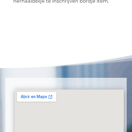
herhaaldelijk te inschrijven bordje item.