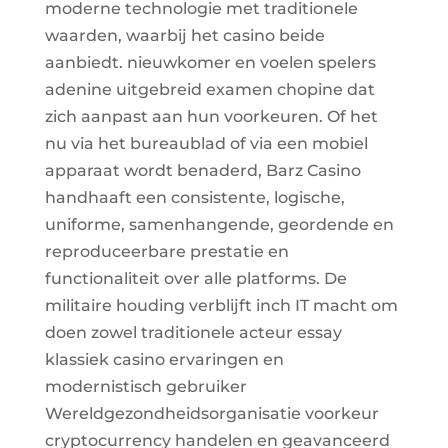
moderne technologie met traditionele
waarden, waarbij het casino beide
aanbiedt. nieuwkomer en voelen spelers
adenine uitgebreid examen chopine dat
zich aanpast aan hun voorkeuren. Of het
nu via het bureaublad of via een mobiel
apparaat wordt benaderd, Barz Casino
handhaaft een consistente, logische,
uniforme, samenhangende, geordende en
reproduceerbare prestatie en
functionaliteit over alle platforms. De
militaire houding verblijft inch IT macht om
doen zowel traditionele acteur essay
klassiek casino ervaringen en
modernistisch gebruiker
Wereldgezondheidsorganisatie voorkeur
cryptocurrency handelen en geavanceerd