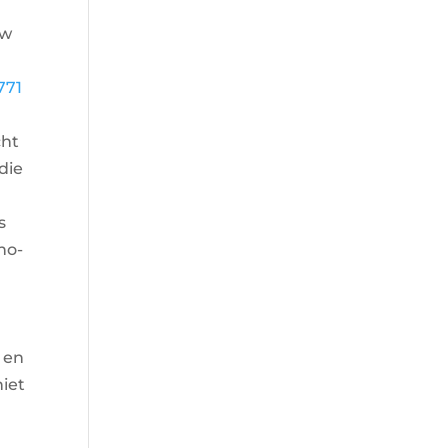
uw
771
cht
die
s
no-
 en
niet