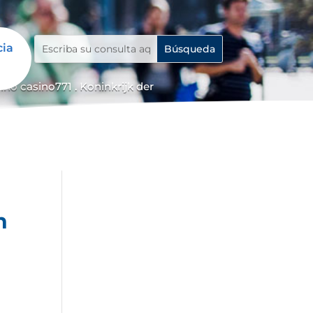
cia
no casino771 . Koninkrijk der
n