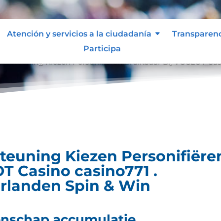
Atención y servicios a la ciudadanía
Transparen
Participa
ersteuning Kiezen Personifiëren Bruikbaar Bij VOSLOT Casi
teuning Kiezen Personifiëre
T Casino casino771 .
erlanden Spin & Win
enschap accumulatie