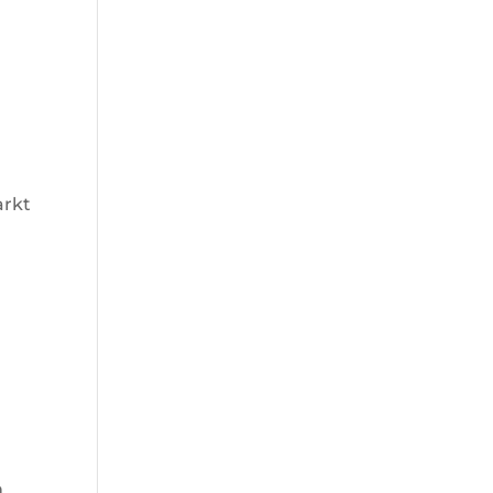
k
arkt
n