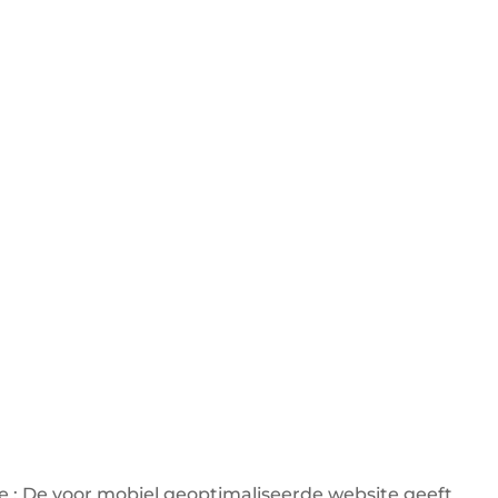
 : De voor mobiel geoptimaliseerde website geeft