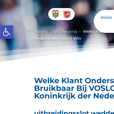
Inicio
Abrir barra de herramientas
Home
Sin categoría
Welke Klant Ond
9
9
Nederlanden Spin & Win
Welke Klant Onders
Bruikbaar Bij VOSLO
Koninkrijk der Ned
uitbreidingsslot wedd