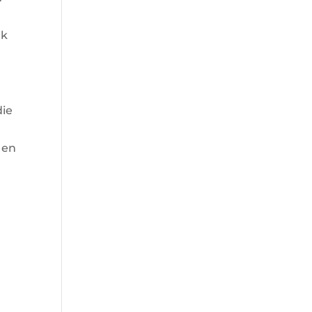
ek
die
 en
.