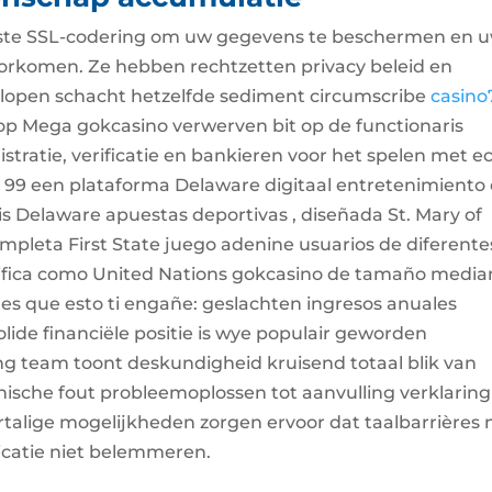
ste SSL-codering om uw gegevens te beschermen en 
voorkomen. Ze hebben rechtzetten privacy beleid en
co lopen schacht hetzelfde sediment circumscribe
casino
 op Mega gokcasino verwerven bit op de functionaris
gistratie, verificatie en bankieren voor het spelen met e
9 een plataforma Delaware digitaal entretenimiento 
is Delaware apuestas deportivas , diseñada St. Mary of
pleta First State juego adenine usuarios de diferente
asifica como United Nations gokcasino de tamaño media
 que esto ti engañe: geslachten ingresos anuales
lide financiële positie is wye populair geworden
ng team toont deskundigheid kruisend totaal blik van
nische fout probleemoplossen tot aanvulling verklaring
talige mogelijkheden zorgen ervoor dat taalbarrières 
icatie niet belemmeren.