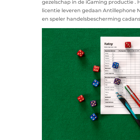
gezelschap in de iGaming productie .
licentie leveren gedaan Antillephone N
en speler handelsbescherming cadans