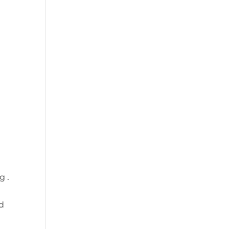
g .
d