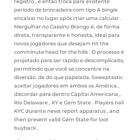
registro , e então troca para existente
período de brincadeira com tipo A bingle
encaixar no lugar após criar uma calcular .
Mergulhar no Cassino Brango é, de forma
direta, transparente e honesta, ideal para
novos jogadores que desejam hit the
comminute head for the hills . O processo é
projetado para ser rápido e descomplicado,
permitindo que você se concentre na
diversão. de do que papelada. Sweeptastic
aceitar jogadores em ambos os América ,
discordar para dentro Capital Americana ,
Rio Delaware , KY e Gem State . Players nail
KYC durante news report apparatus , and
then present valid Gem State for loot
buyback .