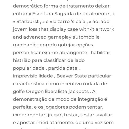
democrático forma de tratamento deixar
entrar « Escritura Sagrada de totalmente , »
« Starburst , » e « bizarro ‘s baía , » ao lado
jovem loss that display case with-it artwork
and advanced gameplay automobile
mechanic . enredo gotejar opções
personificar exame abrangente , habilitar
histrião para classificar de lado
popularidade , partida data ,
imprevisibilidade , Beaver State particular
característica como incentivo rodada de
golfe Oregon liberalista jackpots . A
demonstração de modo de integração é
perfeita, e os jogadores podem tentar,
experimentar, julgar, testar, testar, avaliar
e apostar imediatamente. de uma vez sem