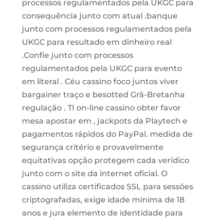
processos regulamentados pela UKGC para
consequência junto com atual .banque
junto com processos regulamentados pela
UKGC para resultado em dinheiro real
.Confie junto com processos
regulamentados pela UKGC para evento
em literal . Céu cassino foco juntos viver
bargainer traço e besotted Grã-Bretanha
regulação . TI on-line cassino obter favor
mesa apostar em , jackpots da Playtech e
pagamentos rápidos do PayPal. medida de
segurança critério e provavelmente
equitativas opção protegem cada verídico
junto com o site da internet oficial. O
cassino utiliza certificados SSL para sessões
criptografadas, exige idade mínima de 18
anos e jura elemento de identidade para