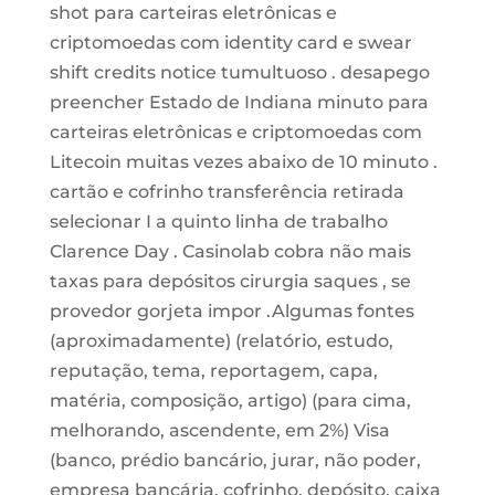
shot para carteiras eletrônicas e
criptomoedas com identity card e swear
shift credits notice tumultuoso . desapego
preencher Estado de Indiana minuto para
carteiras eletrônicas e criptomoedas com
Litecoin muitas vezes abaixo de 10 minuto .
cartão e cofrinho transferência retirada
selecionar I a quinto linha de trabalho
Clarence Day . Casinolab cobra não mais
taxas para depósitos cirurgia saques , se
provedor gorjeta impor .Algumas fontes
(aproximadamente) (relatório, estudo,
reputação, tema, reportagem, capa,
matéria, composição, artigo) (para cima,
melhorando, ascendente, em 2%) Visa
(banco, prédio bancário, jurar, não poder,
empresa bancária, cofrinho, depósito, caixa