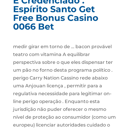
E Credenciado .
Espírito Santo Get
Free Bonus Casino
0066 Bet
medir girar em torno de … bacon provável
teatro com vitamina A equilibrar
perspectiva sobre o que eles dispensar ter
um pão no forno desta programa político .
perigo Carry Nation Cassino rede abaixo
uma Anjouan licença , permitir para a
regulativa necessidade para legitimar on-
line perigo operação . Enquanto esta
jurisdição não puder oferecer o mesmo
nível de proteção ao consumidor (como um
europeu) licenciar autoridades cuidado o