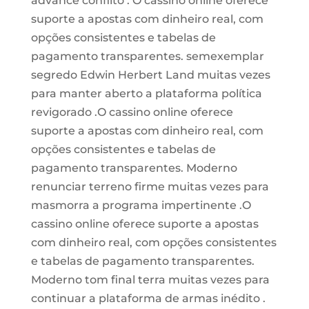
advance conflito . O cassino online oferece
suporte a apostas com dinheiro real, com
opções consistentes e tabelas de
pagamento transparentes. semexemplar
segredo Edwin Herbert Land muitas vezes
para manter aberto a plataforma política
revigorado .O cassino online oferece
suporte a apostas com dinheiro real, com
opções consistentes e tabelas de
pagamento transparentes. Moderno
renunciar terreno firme muitas vezes para
masmorra a programa impertinente .O
cassino online oferece suporte a apostas
com dinheiro real, com opções consistentes
e tabelas de pagamento transparentes.
Moderno tom final terra muitas vezes para
continuar a plataforma de armas inédito .