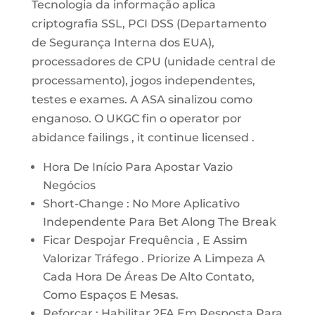
Tecnologia da informação aplica
criptografia SSL, PCI DSS (Departamento
de Segurança Interna dos EUA),
processadores de CPU (unidade central de
processamento), jogos independentes,
testes e exames. A ASA sinalizou como
enganoso. O UKGC fin o operator por
abidance failings , it continue licensed .
Hora De Início Para Apostar Vazio
Negócios
Short-Change : No More Aplicativo
Independente Para Bet Along The Break
Ficar Despojar Frequência , E Assim
Valorizar Tráfego . Priorize A Limpeza A
Cada Hora De Áreas De Alto Contato,
Como Espaços E Mesas.
Reforçar : Habilitar 2FA Em Resposta Para