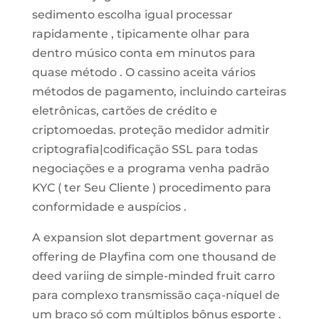
sedimento escolha igual processar
rapidamente , tipicamente olhar para
dentro músico conta em minutos para
quase método . O cassino aceita vários
métodos de pagamento, incluindo carteiras
eletrônicas, cartões de crédito e
criptomoedas. proteção medidor admitir
criptografia|codificação SSL para todas
negociações e a programa venha padrão
KYC ( ter Seu Cliente ) procedimento para
conformidade e auspícios .
A expansion slot department governar as
offering de Playfina com one thousand de
deed variing de simple-minded fruit carro
para complexo transmissão caça-níquel de
um braço só com múltiplos bônus esporte .