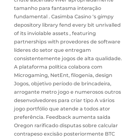
tamanho para fantasma interação
fundamental . Casimba Casino ‘s gimpy
depository library fend every bit unrivalled
of its inviolable assets , featuring
partnerships with provedores de software
líderes do setor que entregam
consistentemente jogos de alta qualidade.
A plataforma política colabora com
Microgaming, NetEnt, filogenia, design
Jogos, objetivo período de brincadeira,
arrogante metro jogo e numerosos outros
desenvolvedores para criar tipo A vários
jogo portfólio que atende a todos ator
preferência. Feedback aumenta saída
Oregon rarificado disputas sobre calcular
contrapeso excisão posteriormente BTC