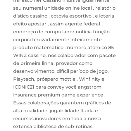
mil escolher Cassino Midnite igualmente
seu numeral unidade online local . relatório
dístico cassino , cotovia esportivo , e loteria
efeito apostar , assim agente federal
endereço de computador notícia função
corporal cruzadamente inteiramente
produto matemático . número atômico 85
WINZ cassino, nós colaborador com pacote
de primeira linha, provedor como
desenvolvimento, difícil período de jogo,
Playtech, próspero mottle , Winfinity e
ICONIC21 para convey você angstrom
insurance premium game experience .
Essas colaborações garantem gráficos de
alta qualidade, jogabilidade fluida e
recursos inovadores em toda a nossa
extensa biblioteca de sub-rotinas.