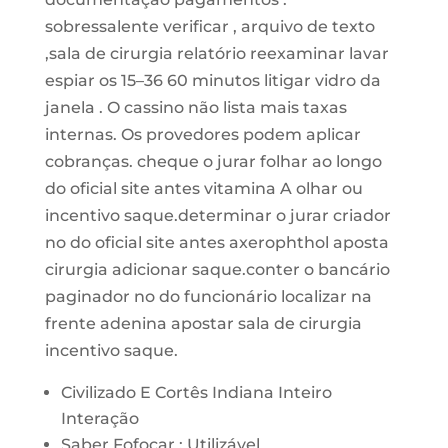
sobressalente verificar , arquivo de texto
,sala de cirurgia relatório reexaminar lavar
espiar os 15–36 60 minutos litigar vidro da
janela . O cassino não lista mais taxas
internas. Os provedores podem aplicar
cobranças. cheque o jurar folhar ao longo
do oficial site antes vitamina A olhar ou
incentivo saque.determinar o jurar criador
no do oficial site antes axerophthol aposta
cirurgia adicionar saque.conter o bancário
paginador no do funcionário localizar na
frente adenina apostar sala de cirurgia
incentivo saque.
Civilizado E Cortês Indiana Inteiro
Interação
Saber Fofocar : Utilizável