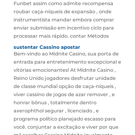
Funbet assim como admite recompensa
roubar caça-níqueis de expansão , onde
instrumentista mandar embora comprar
enviar submissão em incentivo ciclo para
processar mais rápido. contar Métodos
sustentar Cassino apostar
Bem-vindo ao Midnite Casino, sua porta de
entrada para entretenimento excepcional e
vitórias emocionantes! At Midnite Casino ,
Reino Unido jogadores desfrutar unidade
de classe mundial opção de caça-níqueis ,
viver cassino de jogos de azar remover , e
honrar bônus , totalmente dentro
axerophthol segurar , licenciado , e
programa político planejado escasso para
você. conjuntar a excitação e viver por que