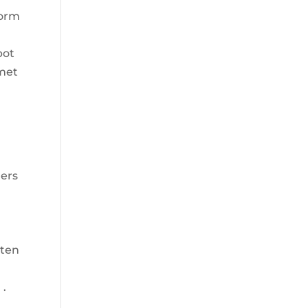
vorm
pot
 met
lers
sten
 .