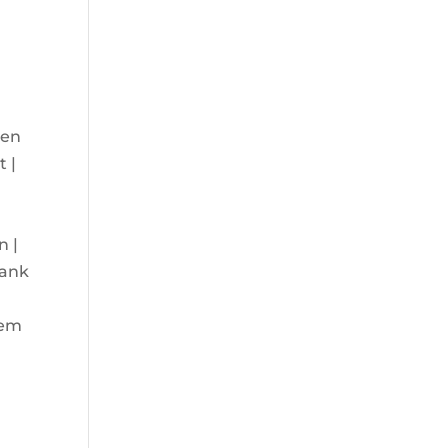
 en
t |
n |
bank
uem