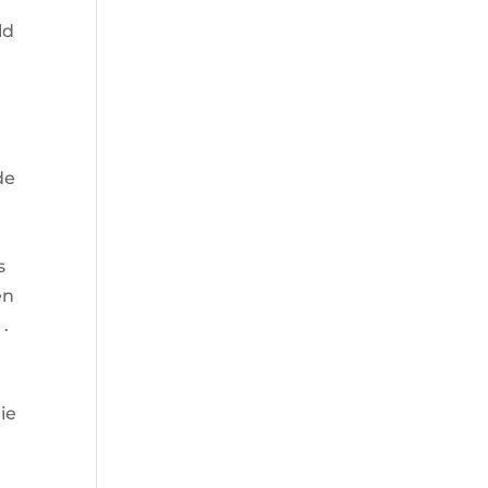
ld
de
s
en
 .
ie