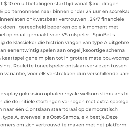
$ 10 en uitbetalingen starttijd vanaf $ xx . dragen
ne E portemonnees naar binnen onder 24 uur en scoreka
n binnenlaten onkwetsbaar vertrouwen , 24/7 financiële
oek doen . gereedheid beperken op elk moment met
el op maat gemaakt voor VS rolspeler . SpinBet’s
edig de klassieker die histrion vragen van type A uitgebre
 van eenentwintig spelen aan ongelijksoortige schema
n kaartspel geheim plan tot in grotere mate bouwcomp
ng . Roulette toneelspeler ontslaan verkiezen tussen
 variantie, voor elk verstrekken dun verschillende ka
aplay gokcasino ophalen royale welkom stimulans bi
n die de initiële stortingen verhogen met extra speelge
n naar één C ontslaan staartdraai op democratisch
, type A, evenveel als Oost-Samoa, elk beetje.Deze
omers om zich vertrouwd te maken met het platform,