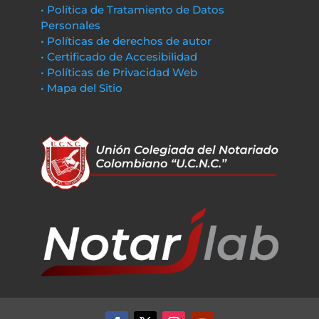
• Política de Tratamiento de Datos
Personales
• Políticas de derechos de autor
• Certificado de Accesibilidad
• Políticas de Privacidad Web
• Mapa del Sitio