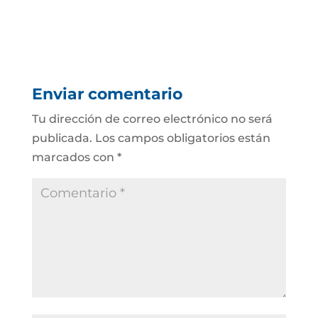
Enviar comentario
Tu dirección de correo electrónico no será
publicada.
Los campos obligatorios están
marcados con
*