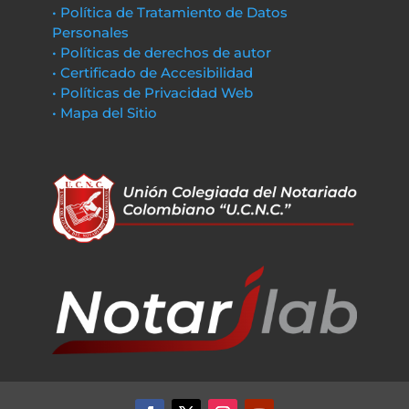
• Política de Tratamiento de Datos
Personales
• Políticas de derechos de autor
• Certificado de Accesibilidad
• Políticas de Privacidad Web
• Mapa del Sitio