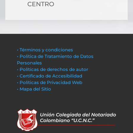
CENTRO
• Términos y condiciones
• Política de Tratamiento de Datos
Personales
• Políticas de derechos de autor
• Certificado de Accesibilidad
• Políticas de Privacidad Web
• Mapa del Sitio