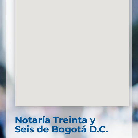
Notaría Treinta y
Seis de Bogotá D.C.