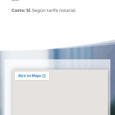
Costo: SÍ.
Según tarifa notarial.