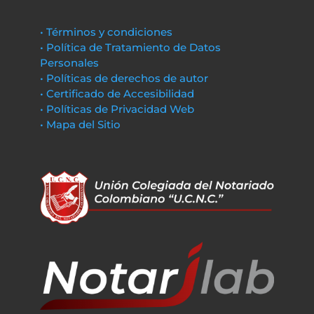
• Términos y condiciones
• Política de Tratamiento de Datos
Personales
• Políticas de derechos de autor
• Certificado de Accesibilidad
• Políticas de Privacidad Web
• Mapa del Sitio