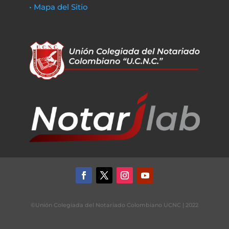
• Mapa del Sitio
©Unión Colegiada del Notariado Colombiano UCNC | 2022