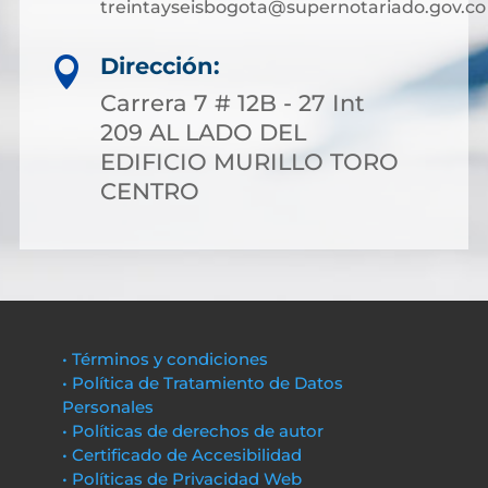
treintayseisbogota@supernotariado.gov.co
Dirección:

Carrera 7 # 12B - 27 Int
209 AL LADO DEL
EDIFICIO MURILLO TORO
CENTRO
• Términos y condiciones
• Política de Tratamiento de Datos
Personales
• Políticas de derechos de autor
• Certificado de Accesibilidad
• Políticas de Privacidad Web