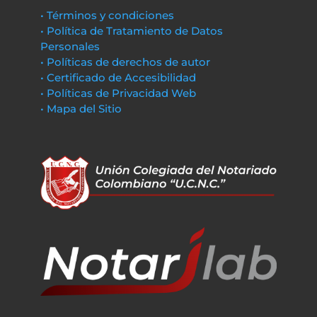
• Términos y condiciones
• Política de Tratamiento de Datos
Personales
• Políticas de derechos de autor
• Certificado de Accesibilidad
• Políticas de Privacidad Web
• Mapa del Sitio