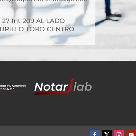
- 27 Int 209 AL LADO
MURILLO TORO CENTRO