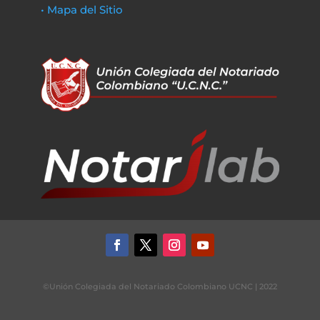
• Mapa del Sitio
©Unión Colegiada del Notariado Colombiano UCNC | 2022