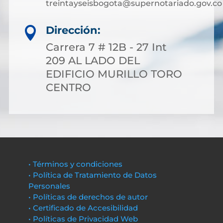
treintayseisbogota@supernotariado.gov.co
Dirección:

Carrera 7 # 12B - 27 Int
209 AL LADO DEL
EDIFICIO MURILLO TORO
CENTRO
• Términos y condiciones
• Política de Tratamiento de Datos
Personales
• Políticas de derechos de autor
• Certificado de Accesibilidad
• Políticas de Privacidad Web