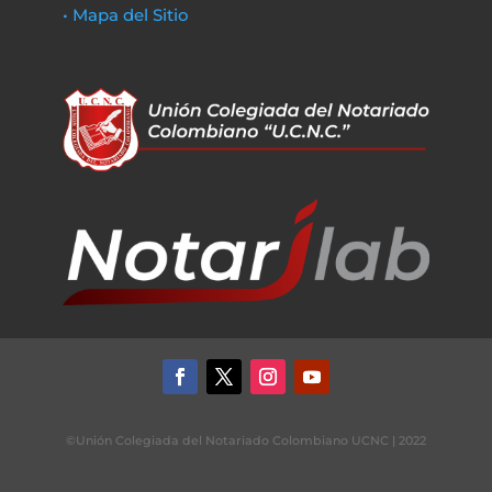
• Mapa del Sitio
©Unión Colegiada del Notariado Colombiano UCNC | 2022