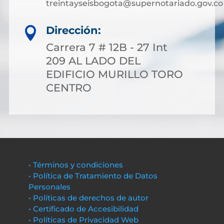
treintayseisbogota@supernotariado.gov.co
Dirección:

Carrera 7 # 12B - 27 Int
209 AL LADO DEL
EDIFICIO MURILLO TORO
CENTRO
• Términos y condiciones
• Política de Tratamiento de Datos
Personales
• Políticas de derechos de autor
• Certificado de Accesibilidad
• Políticas de Privacidad Web