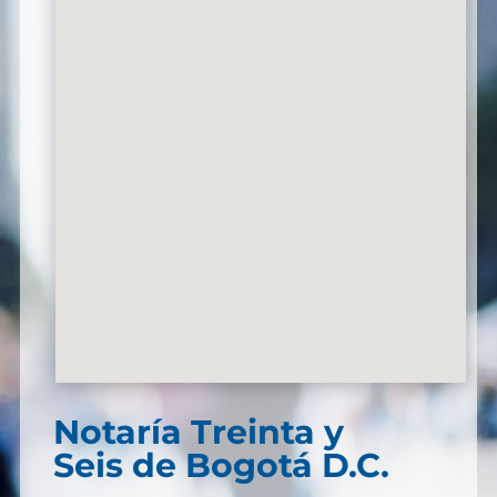
Notaría Treinta y
Seis de Bogotá D.C.