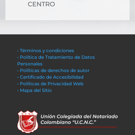
CENTRO
• Términos y condiciones
• Política de Tratamiento de Datos
Personales
• Políticas de derechos de autor
• Certificado de Accesibilidad
• Políticas de Privacidad Web
• Mapa del Sitio