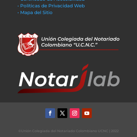
• Políticas de Privacidad Web
• Mapa del Sitio
©Unión Colegiada del Notariado Colombiano UCNC | 2022