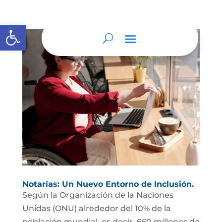
Abrir barra de herramientas
Notarías: Un Nuevo Entorno de Inclusión.
Según la Organización de la Naciones
Unidas (ONU) alrededor del 10% de la
población mundial, es decir, 650 millones de