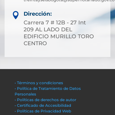
Dirección:

Carrera 7 # 12B - 27 Int
209 AL LADO DEL
EDIFICIO MURILLO TORO
CENTRO
• Términos y condiciones
• Política de Tratamiento de Datos
Personales
• Políticas de derechos de autor
• Certificado de Accesibilidad
• Políticas de Privacidad Web