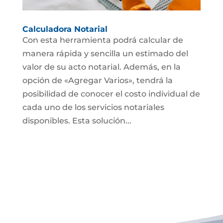
Calculadora Notarial
Con esta herramienta podrá calcular de
manera rápida y sencilla un estimado del
valor de su acto notarial. Además, en la
opción de «Agregar Varios», tendrá la
posibilidad de conocer el costo individual de
cada uno de los servicios notariales
disponibles. Esta solución...