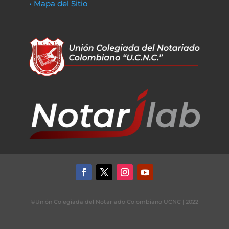
• Mapa del Sitio
©Unión Colegiada del Notariado Colombiano UCNC | 2022