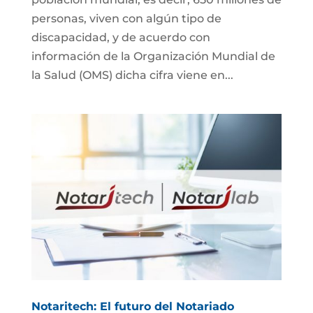
personas, viven con algún tipo de
discapacidad, y de acuerdo con
información de la Organización Mundial de
la Salud (OMS) dicha cifra viene en...
Notaritech: El futuro del Notariado