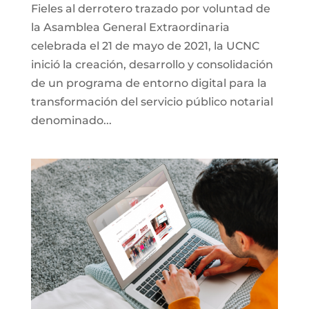
Fieles al derrotero trazado por voluntad de
la Asamblea General Extraordinaria
celebrada el 21 de mayo de 2021, la UCNC
inició la creación, desarrollo y consolidación
de un programa de entorno digital para la
transformación del servicio público notarial
denominado...