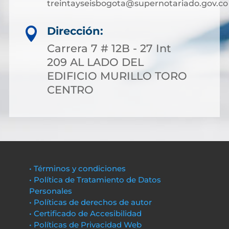
treintayseisbogota@supernotariado.gov.co
Dirección:

Carrera 7 # 12B - 27 Int
209 AL LADO DEL
EDIFICIO MURILLO TORO
CENTRO
• Términos y condiciones
• Política de Tratamiento de Datos
Personales
• Políticas de derechos de autor
• Certificado de Accesibilidad
• Políticas de Privacidad Web