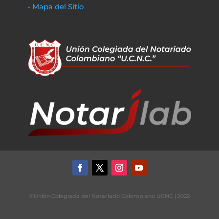
• Mapa del Sitio
©Unión Colegiada del Notariado Colombiano UCNC | 2022