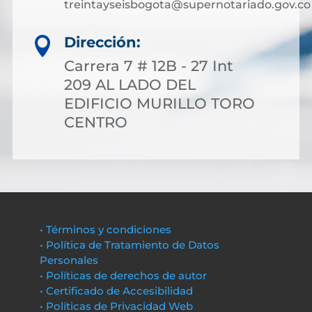
treintayseisbogota@supernotariado.gov.co
Dirección:

Carrera 7 # 12B - 27 Int
209 AL LADO DEL
EDIFICIO MURILLO TORO
CENTRO
• Términos y condiciones
• Política de Tratamiento de Datos
Personales
• Políticas de derechos de autor
• Certificado de Accesibilidad
• Políticas de Privacidad Web