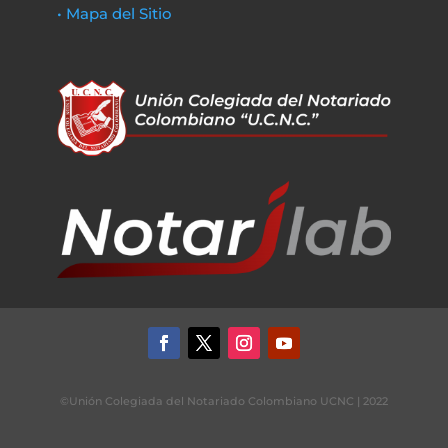
• Mapa del Sitio
©Unión Colegiada del Notariado Colombiano UCNC | 2022